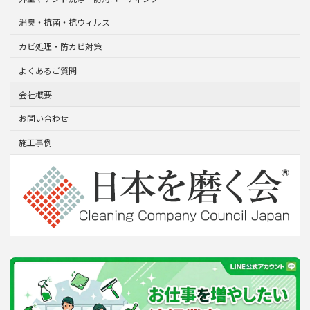
消臭・抗菌・抗ウィルス
カビ処理・防カビ対策
よくあるご質問
会社概要
お問い合わせ
施工事例