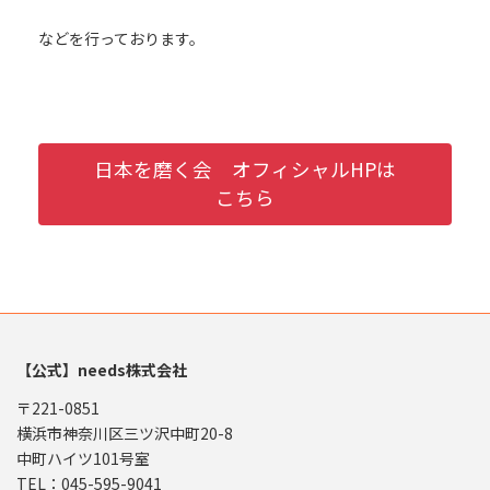
などを行っております。
日本を磨く会 オフィシャルHPは
こちら
【公式】needs株式会社
〒221-0851
横浜市神奈川区三ツ沢中町20-8
中町ハイツ101号室
TEL：045-595-9041