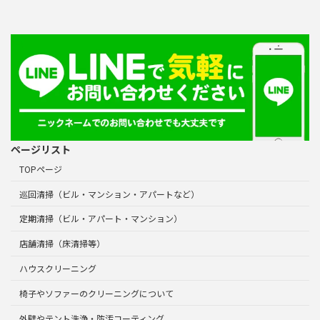
ページリスト
TOPページ
巡回清掃（ビル・マンション・アパートなど）
定期清掃（ビル・アパート・マンション）
店舗清掃（床清掃等）
ハウスクリーニング
椅子やソファーのクリーニングについて
外壁やテント洗浄・防汚コーティング