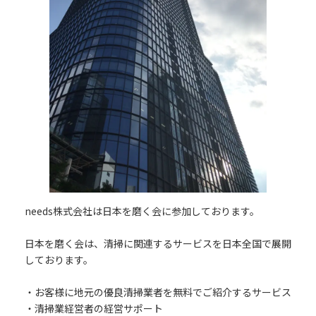
needs株式会社は日本を磨く会に参加しております。
日本を磨く会は、清掃に関連するサービスを日本全国で展開
しております。
・お客様に地元の優良清掃業者を無料でご紹介するサービス
・清掃業経営者の経営サポート