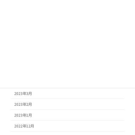
2025年7月
2025年6月
2025年5月
2025年4月
2025年3月
2025年2月
2024年6月
2024年4月
2023年3月
2023年2月
2023年1月
2022年12月