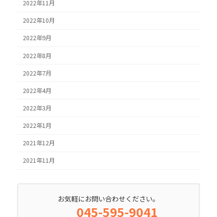
2022年11月
2022年10月
2022年9月
2022年8月
2022年7月
2022年4月
2022年3月
2022年1月
2021年12月
2021年11月
お気軽にお問い合わせください。
045-595-9041