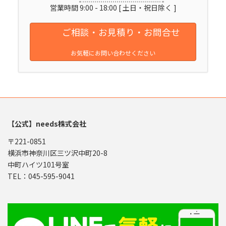
営業時間 9:00 - 18:00 [ 土日・祝日除く ]
ご相談・お見積り・お問合せ
お気軽にお問い合わせください
【公式】needs株式会社
〒221-0851
横浜市神奈川区三ツ沢中町20-8
中町ハイツ101号室
TEL：045-595-9041