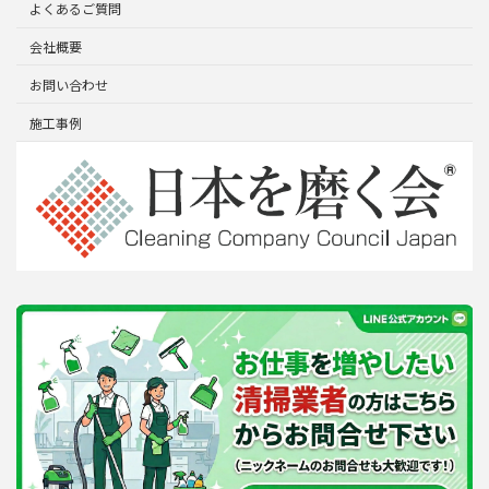
よくあるご質問
会社概要
お問い合わせ
施工事例