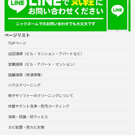
ページリスト
TOPページ
巡回清掃（ビル・マンション・アパートなど）
定期清掃（ビル・アパート・マンション）
店舗清掃（床清掃等）
ハウスクリーニング
椅子やソファーのクリーニングについて
外壁やテント洗浄・防汚コーティング
消臭・抗菌・抗ウィルス
カビ処理・防カビ対策