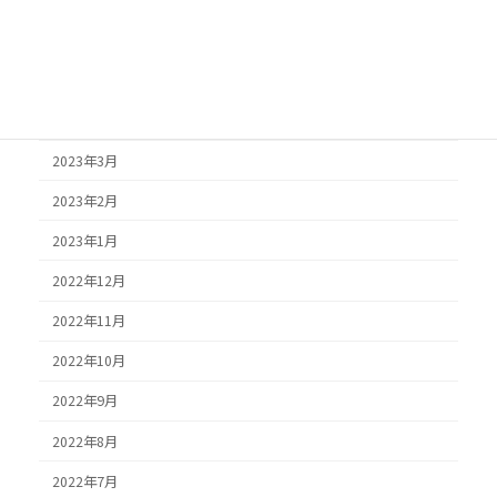
2025年3月
2025年2月
2024年6月
2024年4月
2023年3月
2023年2月
2023年1月
2022年12月
2022年11月
2022年10月
2022年9月
2022年8月
2022年7月