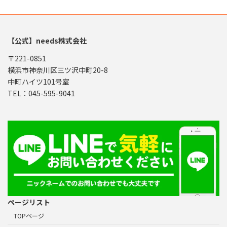
【公式】needs株式会社
〒221-0851
横浜市神奈川区三ツ沢中町20-8
中町ハイツ101号室
TEL：045-595-9041
ページリスト
TOPページ