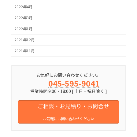
2022年4月
2022年3月
2022年1月
2021年12月
2021年11月
お気軽にお問い合わせください。
045-595-9041
営業時間 9:00 - 18:00 [ 土日・祝日除く ]
ご相談・お見積り・お問合せ
お気軽にお問い合わせください