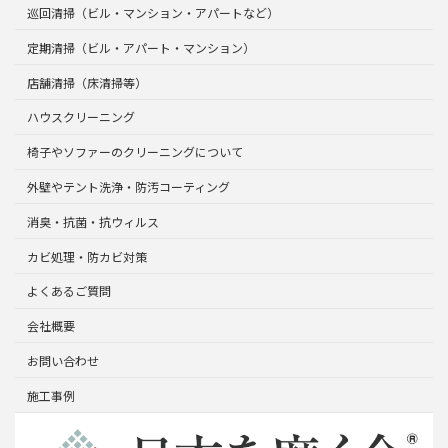
巡回清掃（ビル・マンション・アパートなど）
定期清掃（ビル・アパート・マンション）
店舗清掃（床清掃等）
ハウスクリーニング
椅子やソファーのクリーニングについて
外壁やテント洗浄・防汚コーティング
消臭・抗菌・抗ウィルス
カビ処理・防カビ対策
よくあるご質問
会社概要
お問い合わせ
施工事例