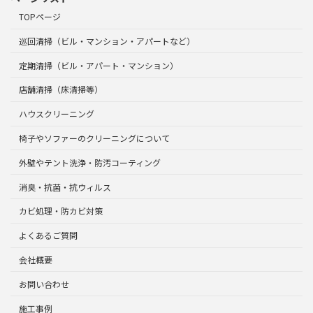
TOPページ
巡回清掃（ビル・マンション・アパートなど）
定期清掃（ビル・アパート・マンション）
店舗清掃（床清掃等）
ハウスクリーニング
椅子やソファーのクリーニングについて
外壁やテント洗浄・防汚コーティング
消臭・抗菌・抗ウィルス
カビ処理・防カビ対策
よくあるご質問
会社概要
お問い合わせ
施工事例