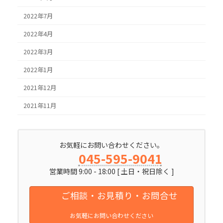
2022年7月
2022年4月
2022年3月
2022年1月
2021年12月
2021年11月
お気軽にお問い合わせください。
045-595-9041
営業時間 9:00 - 18:00 [ 土日・祝日除く ]
ご相談・お見積り・お問合せ
お気軽にお問い合わせください