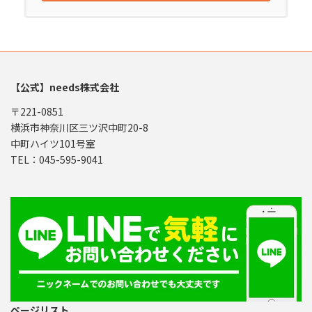
【公式】needs株式会社
〒221-0851
横浜市神奈川区三ツ沢中町20-8
中町ハイツ101号室
TEL：045-595-9041
ページリスト