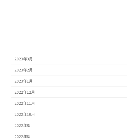
2025年4月
2025年3月
2025年2月
2024年6月
2024年4月
2023年3月
2023年2月
2023年1月
2022年12月
2022年11月
2022年10月
2022年9月
2022年8月