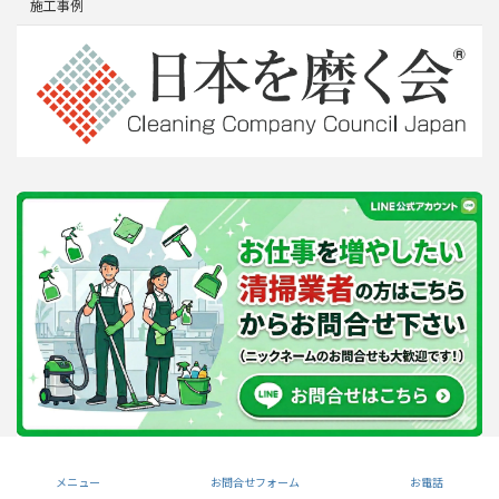
施工事例
Copyright © needs株式会社 All Rights Reserved.
メニュー
お問合せフォーム
お電話