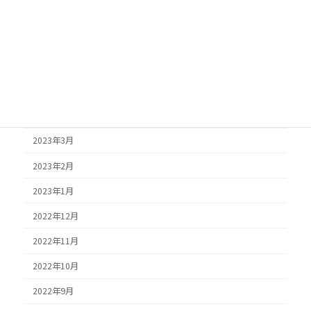
2025年4月
2025年3月
2025年2月
2024年6月
2024年4月
2023年3月
2023年2月
2023年1月
2022年12月
2022年11月
2022年10月
2022年9月