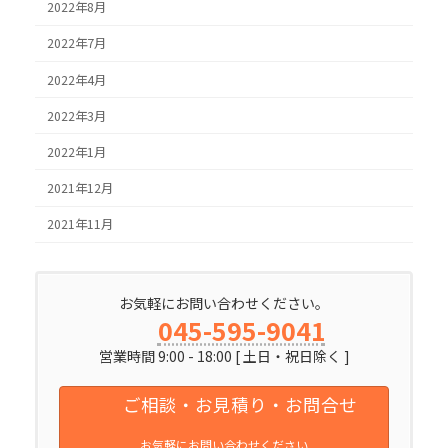
2022年8月
2022年7月
2022年4月
2022年3月
2022年1月
2021年12月
2021年11月
お気軽にお問い合わせください。
045-595-9041
営業時間 9:00 - 18:00 [ 土日・祝日除く ]
ご相談・お見積り・お問合せ
お気軽にお問い合わせください