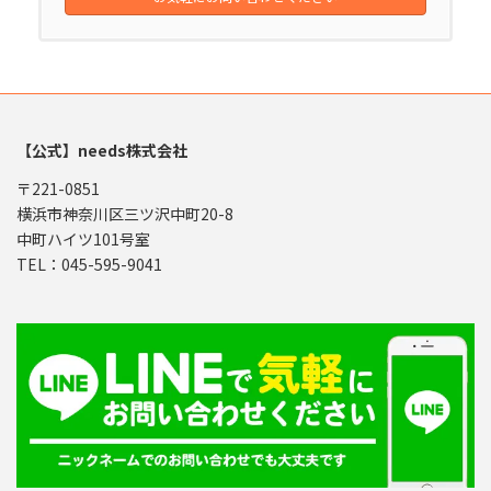
【公式】needs株式会社
〒221-0851
横浜市神奈川区三ツ沢中町20-8
中町ハイツ101号室
TEL：045-595-9041