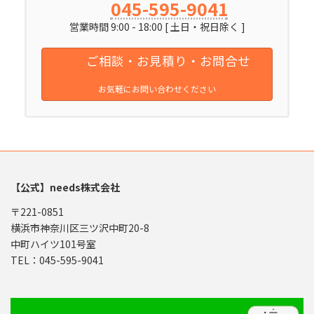
045-595-9041
営業時間 9:00 - 18:00 [ 土日・祝日除く ]
ご相談・お見積り・お問合せ
お気軽にお問い合わせください
【公式】needs株式会社
〒221-0851
横浜市神奈川区三ツ沢中町20-8
中町ハイツ101号室
TEL：045-595-9041