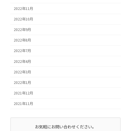
2022年11月
2022年10月
2022年9月
2022年8月
2022年7月
2022年4月
2022年3月
2022年1月
2021年12月
2021年11月
お気軽にお問い合わせください。