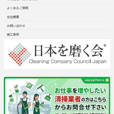
よくあるご質問
会社概要
お問い合わせ
施工事例