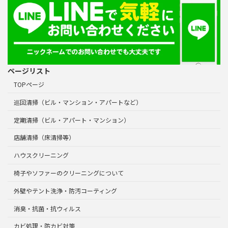
ページリスト
TOPページ
巡回清掃（ビル・マンション・アパートなど）
定期清掃（ビル・アパート・マンション）
店舗清掃（床清掃等）
ハウスクリーニング
椅子やソファーのクリーニングについて
外壁やテント洗浄・防汚コーティング
消臭・抗菌・抗ウィルス
カビ処理・防カビ対策