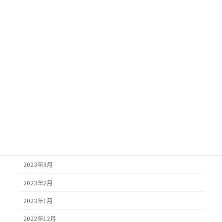
2025年8月
2025年7月
2025年6月
2025年5月
2025年4月
2025年3月
2025年2月
2024年6月
2024年4月
2023年3月
2023年2月
2023年1月
2022年12月