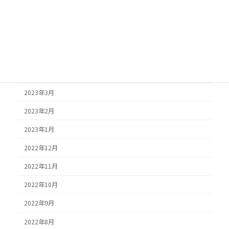
2025年4月
2025年3月
2025年2月
2024年6月
2024年4月
2023年3月
2023年2月
2023年1月
2022年12月
2022年11月
2022年10月
2022年9月
2022年8月