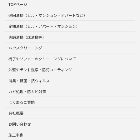
TOPページ
巡回清掃（ビル・マンション・アパートなど）
定期清掃（ビル・アパート・マンション）
店舗清掃（床清掃等）
ハウスクリーニング
椅子やソファーのクリーニングについて
外壁やテント洗浄・防汚コーティング
消臭・抗菌・抗ウィルス
カビ処理・防カビ対策
よくあるご質問
会社概要
お問い合わせ
施工事例