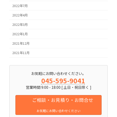
2022年7月
2022年4月
2022年3月
2022年1月
2021年12月
2021年11月
お気軽にお問い合わせください。
045-595-9041
営業時間 9:00 - 18:00 [ 土日・祝日除く ]
ご相談・お見積り・お問合せ
お気軽にお問い合わせください